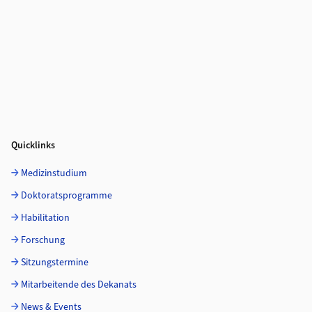
Quicklinks
Medizinstudium
Doktoratsprogramme
Habilitation
Forschung
Sitzungstermine
Mitarbeitende des Dekanats
News & Events