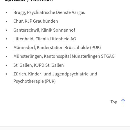
Brugg, Psychiatrische Dienste Aargau
Chur, KJP Graubünden
Ganterschwil, Klinik Sonnenhof
Littenheid, Clienia Littenheid AG
Männedorf, Kinderstation Brüschhalde (PUK)
Münsterlingen, Kantonsspital Münsterlingen STGAG
St. Gallen, KJPD St. Gallen
Zürich, Kinder- und Jugendpsychiatrie und
Psychotherapie (PUK)
Top
Footer