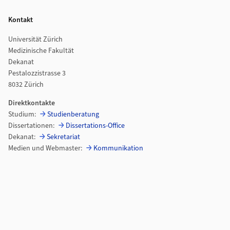
Kontakt
Universität Zürich
Medizinische Fakultät
Dekanat
Pestalozzistrasse 3
8032 Zürich
Direktkontakte
Studium:
Studienberatung
Dissertationen:
Dissertations-Office
Dekanat:
Sekretariat
Medien und Webmaster:
Kommunikation