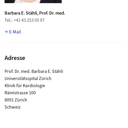
Barbara E. Stähli, Prof. Dr. med.
Tel.
+41 43 253 05 97
E-Mail
Adresse
Prof. Dr. med. Barbara E. Stähli
Universitätsspital Zürich
Klinik für Kardiologie
Rämistrasse 100
8091 Zürich
Schweiz