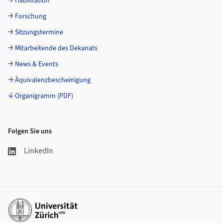
Habilitation
Forschung
Sitzungstermine
Mitarbeitende des Dekanats
News & Events
Äquivalenzbescheinigung
Organigramm (PDF)
Folgen Sie uns
LinkedIn
Weiterführende Links