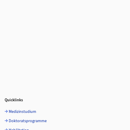
Quicklinks
Medizinstudium
Doktoratsprogramme